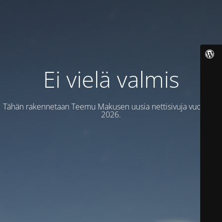
Ei vielä valmis
Tähän rakennetaan Teemu Makusen uusia nettisivuja vuodelle
2026.