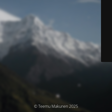
© Teemu Makunen 2025